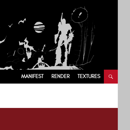
SKIP TO CONTENT
MANIFEST
RENDER
TEXTURES